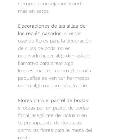
siempre aconsejamos invertir 
más en estos.
Decoraciones de las sillas de 
los recién casados:
 si estás 
usando flores para la decoración 
de sillas de boda, no es 
necesario hacer algo demasiado 
llamativo para crear algo 
impresionante. Los arreglos más 
pequeños se ven tan hermosos 
como algo mucho más grande.
Flores para el pastel de bodas:
si optas por un pastel de bodas 
floral, asegúrate de incluirlo en 
tu presupuesto de flores, así 
como las flores para le mesa del 
pastel. 