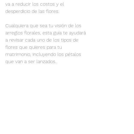
va a reducir los costos y el 
desperdicio de las flores.
Cualquiera que sea tu visión de los 
arreglos florales, esta guía te ayudará 
a revisar cada uno de los tipos de 
flores que quieres para tu 
matrimonio, incluyendo los pétalos 
que van a ser lanzados.