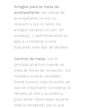
Arreglos para la mesa de 
acompañante:
 las mesas de 
acompañante no son un 
requisito y por lo tanto, los 
arreglos tampoco lo son. Sin 
embargo,  y definitivamente es 
algo a considerar si está 
buscando este tipo de detalles.
Centros de mesa:
 son el 
principal atractivo cuando se 
trata de flores de recepción. Tus 
invitados estarán sentados 
frente a estos toda la noche, así 
que es importante considerar el 
tamaño, el olor y la estética, 
pues serán observados durante 
toda la recepción, por lo que 