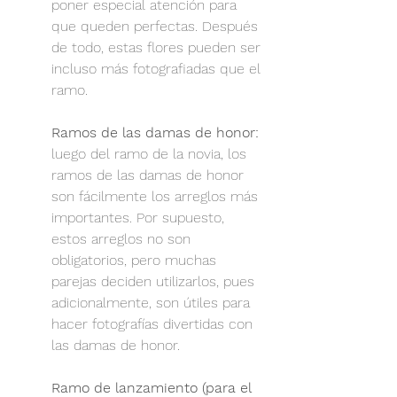
poner especial atención para 
que queden perfectas. Después 
de todo, estas flores pueden ser 
incluso más fotografiadas que el 
ramo.
Ramos de las damas de honor:
luego del ramo de la novia, los 
ramos de las damas de honor 
son fácilmente los arreglos más 
importantes. Por supuesto, 
estos arreglos no son 
obligatorios, pero muchas 
parejas deciden utilizarlos, pues 
adicionalmente, son útiles para 
hacer fotografías divertidas con 
las damas de honor.
Ramo de lanzamiento (para el 