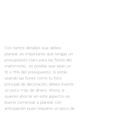
Con tantos detalles que debes 
planear, es importante que tengas un 
presupuesto claro para las flores del 
matrimonio,  es posible que sean un 
10 o 15% del presupuesto. Si estás 
usando las flores como tu foco 
principal de decoración, debes invertir 
un poco más de dinero. Ahora, si 
quieres ahorrar en este aspecto, es 
bueno comenzar a planear con 
anticipación pues requiere un poco de 