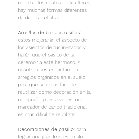
recortar los costos de las flores, 
hay muchas formas diferentes 
de decorar el altar.
Arreglos de bancos o sillas:
estos mejorarán el aspecto de 
los asientos de tus invitados y 
harán que el pasillo de la 
ceremonia esté hermoso. A 
nosotros nos encantan los 
arreglos orgánicos en el suelo 
para que sea más fácil de 
reutilizar como decoración en la 
recepción, pues a veces, un 
marcador de banco tradicional 
es más difícil de reutilizar.
Decoraciones de pasillo:
 para 
lograr una gran impresión sin 