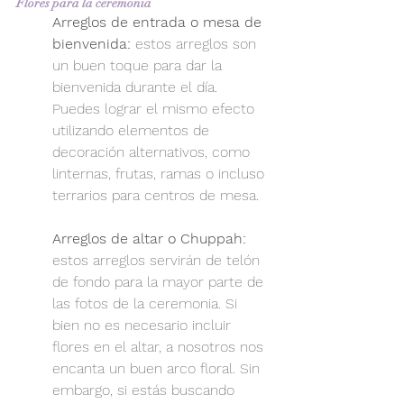
Flores para la ceremonia
Arreglos de entrada o mesa de 
bienvenida:
 estos arreglos son 
un buen toque para dar la 
bienvenida durante el día. 
Puedes lograr el mismo efecto 
utilizando elementos de 
decoración alternativos, como 
linternas, frutas, ramas o incluso 
terrarios para centros de mesa.
Arreglos de altar o Chuppah:
estos arreglos servirán de telón 
de fondo para la mayor parte de 
las fotos de la ceremonia. Si 
bien no es necesario incluir 
flores en el altar, a nosotros nos 
encanta un buen arco floral. Sin 
embargo, si estás buscando 