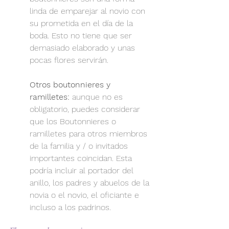
linda de emparejar al novio con 
su prometida en el día de la 
boda. Esto no tiene que ser 
demasiado elaborado y unas 
pocas flores servirán.
Otros boutonnieres y 
ramilletes:
 aunque no es 
obligatorio, puedes considerar 
que los Boutonnieres o 
ramilletes para otros miembros  
de la familia y / o invitados 
importantes coincidan. Esta 
podría incluir al portador del 
anillo, los padres y abuelos de la 
novia o el novio, el oficiante e 
incluso a los padrinos.