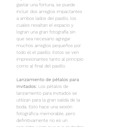
gastar una fortuna, se puede 
incluir dos arreglos impactantes 
a ambos lados del pasillo, los 
cuales resaltan el espacio y  
logran una gran fotografía sin 
que sea necesario agregar 
muchos arreglos pequeños por 
todo el el pasillo. Estos se ven 
impresionantes tanto al principio 
como al final del pasillo.
Lanzamiento de pétalos para 
invitados:
 Los pétalos de 
lanzamiento para invitados se 
utilizan para la gran salida de la 
boda. Esto hace una sesión 
fotográfica memorable, pero 
definitivamente no es un 