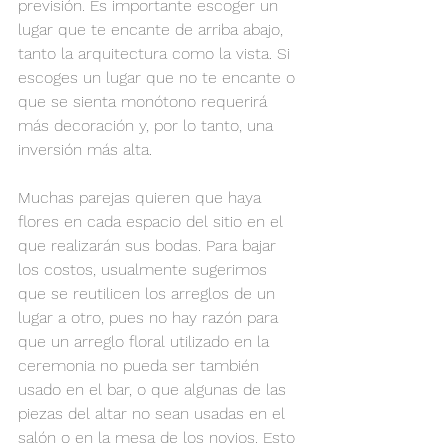
previsión. Es importante escoger un 
lugar que te encante de arriba abajo, 
tanto la arquitectura como la vista. Si 
escoges un lugar que no te encante o 
que se sienta monótono requerirá 
más decoración y, por lo tanto, una 
inversión más alta.
Muchas parejas quieren que haya 
flores en cada espacio del sitio en el 
que realizarán sus bodas. Para bajar 
los costos, usualmente sugerimos 
que se reutilicen los arreglos de un 
lugar a otro, pues no hay razón para 
que un arreglo floral utilizado en la 
ceremonia no pueda ser también 
usado en el bar, o que algunas de las 
piezas del altar no sean usadas en el 
salón o en la mesa de los novios. Esto 