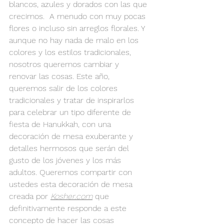
blancos, azules y dorados con las que 
crecimos.  A menudo con muy pocas 
flores o incluso sin arreglos florales. Y 
aunque no hay nada de malo en los 
colores y los estilos tradicionales, 
nosotros queremos cambiar y 
renovar las cosas. Este año, 
queremos salir de los colores 
tradicionales y tratar de inspirarlos 
para celebrar un tipo diferente de 
fiesta de Hanukkah, con una 
decoración de mesa exuberante y 
detalles hermosos que serán del 
gusto de los jóvenes y los más 
adultos. Queremos compartir con 
ustedes esta decoración de mesa 
creada por 
Kosher.com
que 
definitivamente responde a este 
concepto de hacer las cosas 