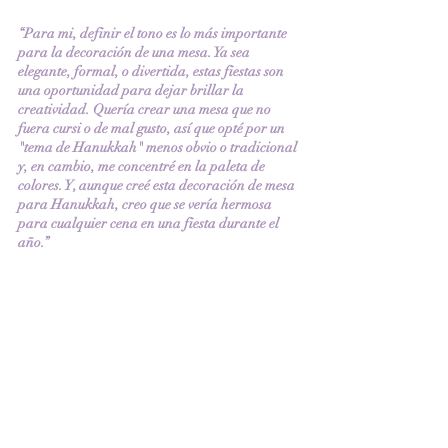
“Para mi, definir el tono es lo más importante 
para la decoración de una mesa. Ya sea 
elegante, formal, o divertida, estas fiestas son 
una oportunidad para dejar brillar la 
creatividad. Quería crear una mesa que no 
fuera cursi o de mal gusto, así que opté por un 
"tema de Hanukkah" menos obvio o tradicional 
y, en cambio, me concentré en la paleta de 
colores. Y, aunque creé esta decoración de mesa 
para Hanukkah, creo que se vería hermosa 
para cualquier cena en una fiesta durante el 
año.”