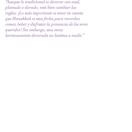
“Aunque lo tradicional es decorar con azul, 
plateado o dorado, está bien cambiar las 
reglas. ¡Lo más importante es tener en cuenta 
que Hanukkah es una fecha para recordar, 
comer, beber y disfrutar la presencia de los seres 
queridos! Sin embargo, una mesa 
hermosamente decorada no lastima a nadie.”